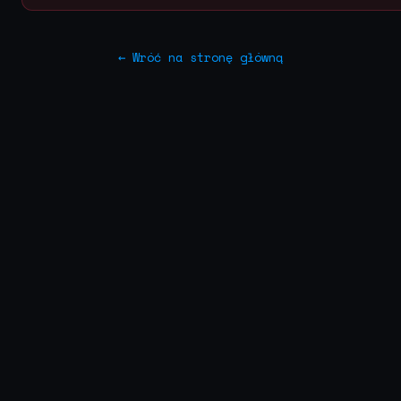
← Wróć na stronę główną