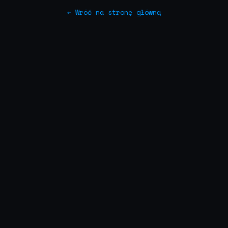
← Wróć na stronę główną