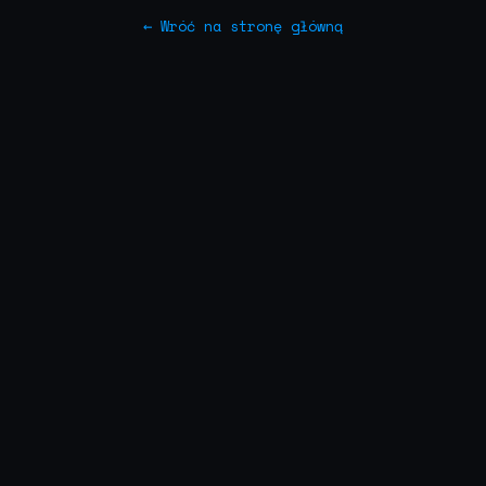
← Wróć na stronę główną